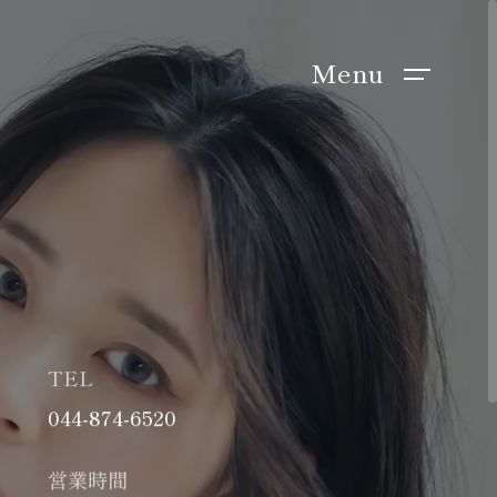
Menu
TEL
044-874-6520
営業時間