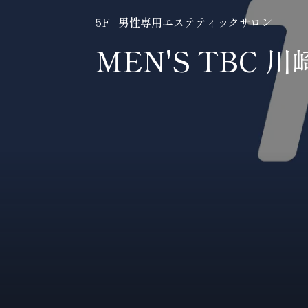
5F 男性専用エステティックサロン
MEN'S TBC 