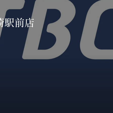
川崎駅前店