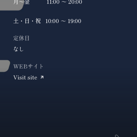
月～金 11:00 ～ 20:00
土・日・祝 10:00 ～ 19:00
定休日
なし
WEBサイト
Visit site