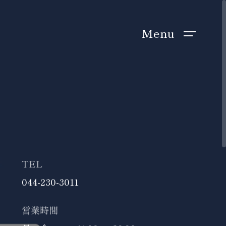
Menu
TEL
044-230-3011
営業時間